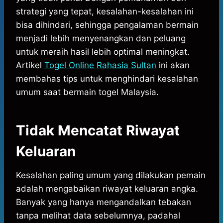
strategi yang tepat, kesalahan-kesalahan ini
bisa dihindari, sehingga pengalaman bermain
menjadi lebih menyenangkan dan peluang
untuk meraih hasil lebih optimal meningkat.
Artikel
Togel Online Rahasia Sultan
ini akan
membahas tips untuk menghindari kesalahan
umum saat bermain togel Malaysia.
Tidak Mencatat Riwayat
Keluaran
Kesalahan paling umum yang dilakukan pemain
adalah mengabaikan riwayat keluaran angka.
Banyak yang hanya mengandalkan tebakan
tanpa melihat data sebelumnya, padahal