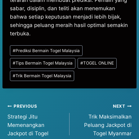
terarah dalam membuat prediksi. Pemain yang
sabar, disiplin, dan teliti akan menemukan
bahwa setiap keputusan menjadi lebih bijak,
sehingga peluang meraih hasil optimal semakin
terbuka.
Post
#
Prediksi Bermain Togel Malaysia
Tags:
#
Tips Bermain Togel Malaysia
#
TOGEL ONLINE
#
Trik Bermain Togel Malaysia
Post
PREVIOUS
NEXT
Strategi Jitu
Trik Maksimalkan
navigation
Memenangkan
Peluang Jackpot di
Jackpot di Togel
Togel Myanmar