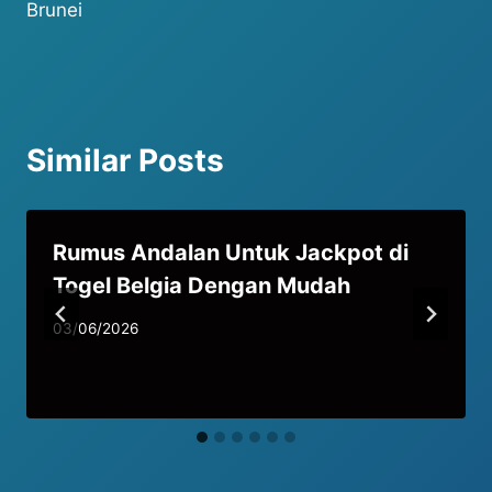
Brunei
Similar Posts
Rumus Andalan Untuk Jackpot di
Togel Belgia Dengan Mudah
03/06/2026