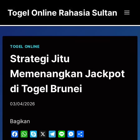
Skip
Togel Online Rahasia Sultan
to
content
TOGEL ONLINE
Strategi Jitu
Memenangkan Jackpot
di Togel Brunei
03/04/2026
Bagikan
F
W
S
X
T
L
M
S