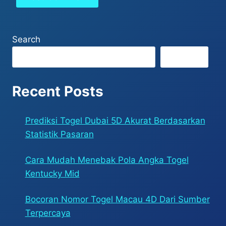
Search
Search
Recent Posts
Prediksi Togel Dubai 5D Akurat Berdasarkan
Statistik Pasaran
Cara Mudah Menebak Pola Angka Togel
Kentucky Mid
Bocoran Nomor Togel Macau 4D Dari Sumber
Terpercaya