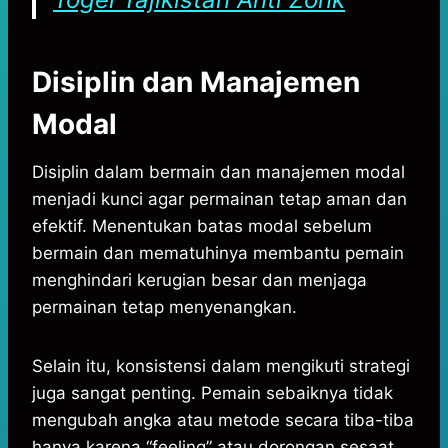
Disiplin dan Manajemen
Modal
Disiplin dalam bermain dan manajemen modal
menjadi kunci agar permainan tetap aman dan
efektif. Menentukan batas modal sebelum
bermain dan mematuhinya membantu pemain
menghindari kerugian besar dan menjaga
permainan tetap menyenangkan.
Selain itu, konsistensi dalam mengikuti strategi
juga sangat penting. Pemain sebaiknya tidak
mengubah angka atau metode secara tiba-tiba
hanya karena “feeling” atau dorongan sesaat.