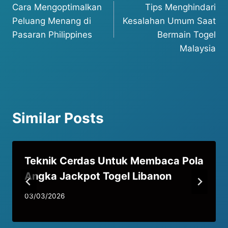
Cara Mengoptimalkan
Tips Menghindari
navigation
Peluang Menang di
Kesalahan Umum Saat
Pasaran Philippines
Bermain Togel
Malaysia
Similar Posts
Teknik Cerdas Untuk Membaca Pola
Angka Jackpot Togel Libanon
03/03/2026