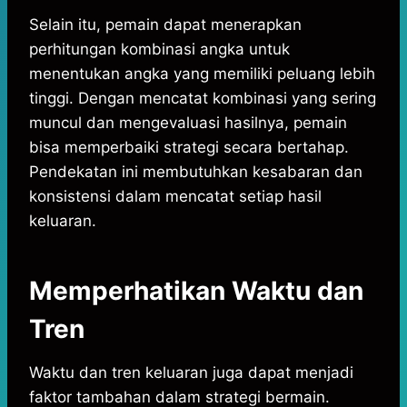
Selain itu, pemain dapat menerapkan
perhitungan kombinasi angka untuk
menentukan angka yang memiliki peluang lebih
tinggi. Dengan mencatat kombinasi yang sering
muncul dan mengevaluasi hasilnya, pemain
bisa memperbaiki strategi secara bertahap.
Pendekatan ini membutuhkan kesabaran dan
konsistensi dalam mencatat setiap hasil
keluaran.
Memperhatikan Waktu dan
Tren
Waktu dan tren keluaran juga dapat menjadi
faktor tambahan dalam strategi bermain.