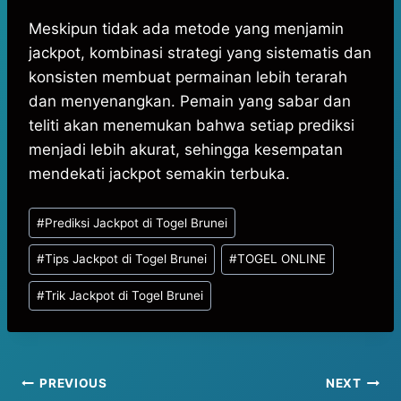
Meskipun tidak ada metode yang menjamin
jackpot, kombinasi strategi yang sistematis dan
konsisten membuat permainan lebih terarah
dan menyenangkan. Pemain yang sabar dan
teliti akan menemukan bahwa setiap prediksi
menjadi lebih akurat, sehingga kesempatan
mendekati jackpot semakin terbuka.
Post
#
Prediksi Jackpot di Togel Brunei
Tags:
#
Tips Jackpot di Togel Brunei
#
TOGEL ONLINE
#
Trik Jackpot di Togel Brunei
Post
PREVIOUS
NEXT