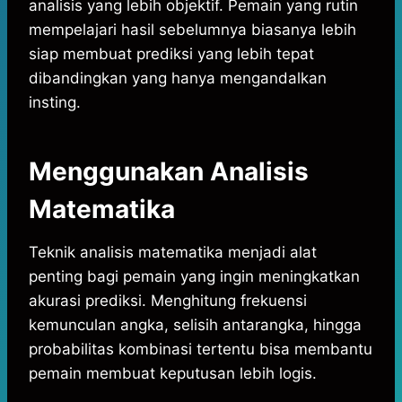
analisis yang lebih objektif. Pemain yang rutin
mempelajari hasil sebelumnya biasanya lebih
siap membuat prediksi yang lebih tepat
dibandingkan yang hanya mengandalkan
insting.
Menggunakan Analisis
Matematika
Teknik analisis matematika menjadi alat
penting bagi pemain yang ingin meningkatkan
akurasi prediksi. Menghitung frekuensi
kemunculan angka, selisih antarangka, hingga
probabilitas kombinasi tertentu bisa membantu
pemain membuat keputusan lebih logis.