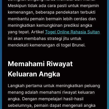
Meskipun tidak ada cara pasti untuk menjamin
kemenangan, beberapa pendekatan terbukti
membantu pemain bermain lebih cerdas dan
meningkatkan kemungkinan prediksi angka
yang tepat. Artikel
Togel Online Rahasia Sultan
ini akan membahas strategi jitu untuk
mendekati kemenangan di togel Brunei.
Memahami Riwayat
Keluaran Angka
Langkah pertama untuk meningkatkan peluang
menang adalah memahami riwayat keluaran
angka. Dengan mempelajari hasil-hasil
sebelumnya, pemain dapat mengenali angka