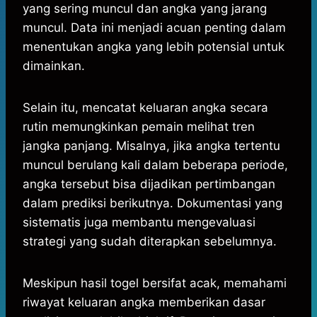
yang sering muncul dan angka yang jarang
muncul. Data ini menjadi acuan penting dalam
menentukan angka yang lebih potensial untuk
dimainkan.
Selain itu, mencatat keluaran angka secara
rutin memungkinkan pemain melihat tren
jangka panjang. Misalnya, jika angka tertentu
muncul berulang kali dalam beberapa periode,
angka tersebut bisa dijadikan pertimbangan
dalam prediksi berikutnya. Dokumentasi yang
sistematis juga membantu mengevaluasi
strategi yang sudah diterapkan sebelumnya.
Meskipun hasil togel bersifat acak, memahami
riwayat keluaran angka memberikan dasar