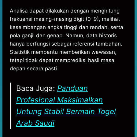
Analisa dapat dilakukan dengan menghitung
frekuensi masing-masing digit (0–9), melihat
keseimbangan angka tinggi dan rendah, serta
pola ganjil dan genap. Namun, data historis
hanya berfungsi sebagai referensi tambahan.
Statistik membantu memberikan wawasan,
tetapi tidak dapat memprediksi hasil masa
depan secara pasti.
Baca Juga:
Panduan
Profesional Maksimalkan
Untung Stabil Bermain Togel
Arab Saudi