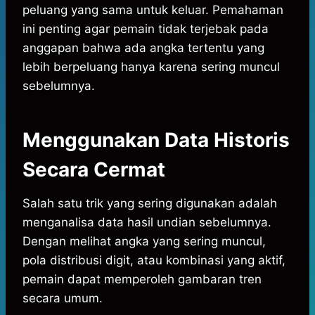
peluang yang sama untuk keluar. Pemahaman
ini penting agar pemain tidak terjebak pada
anggapan bahwa ada angka tertentu yang
lebih berpeluang hanya karena sering muncul
sebelumnya.
Menggunakan Data Historis
Secara Cermat
Salah satu trik yang sering digunakan adalah
menganalisa data hasil undian sebelumnya.
Dengan melihat angka yang sering muncul,
pola distribusi digit, atau kombinasi yang aktif,
pemain dapat memperoleh gambaran tren
secara umum.