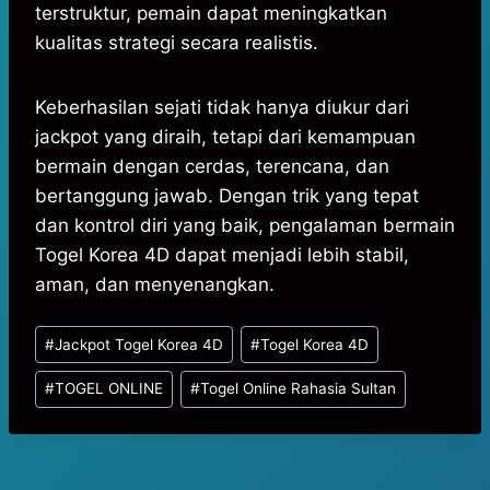
terstruktur, pemain dapat meningkatkan
kualitas strategi secara realistis.
Keberhasilan sejati tidak hanya diukur dari
jackpot yang diraih, tetapi dari kemampuan
bermain dengan cerdas, terencana, dan
bertanggung jawab. Dengan trik yang tepat
dan kontrol diri yang baik, pengalaman bermain
Togel Korea 4D dapat menjadi lebih stabil,
aman, dan menyenangkan.
Post
#
Jackpot Togel Korea 4D
#
Togel Korea 4D
Tags:
#
TOGEL ONLINE
#
Togel Online Rahasia Sultan