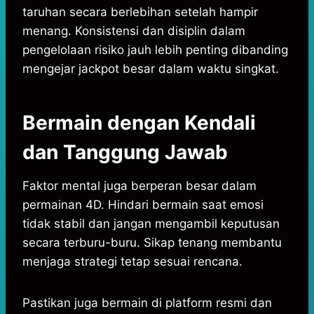
taruhan secara berlebihan setelah hampir
menang. Konsistensi dan disiplin dalam
pengelolaan risiko jauh lebih penting dibanding
mengejar jackpot besar dalam waktu singkat.
Bermain dengan Kendali
dan Tanggung Jawab
Faktor mental juga berperan besar dalam
permainan 4D. Hindari bermain saat emosi
tidak stabil dan jangan mengambil keputusan
secara terburu-buru. Sikap tenang membantu
menjaga strategi tetap sesuai rencana.
Pastikan juga bermain di platform resmi dan