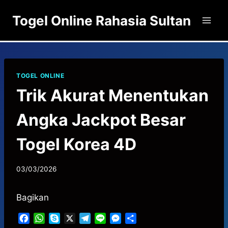
Skip
Togel Online Rahasia Sultan
to
content
TOGEL ONLINE
Trik Akurat Menentukan
Angka Jackpot Besar
Togel Korea 4D
03/03/2026
Bagikan
F
W
S
X
T
L
M
S