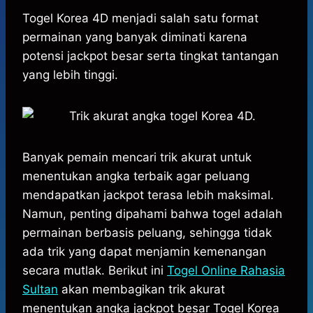
a
h
k
e
i
e
h
c
a
y
l
n
s
a
Togel Korea 4D menjadi salah satu format
e
t
p
e
e
s
r
permainan yang banyak diminati karena
b
s
e
g
e
e
potensi jackpot besar serta tingkat tantangan
o
A
r
n
yang lebih tinggi.
o
p
a
g
k
p
m
e
r
Banyak pemain mencari trik akurat untuk
menentukan angka terbaik agar peluang
mendapatkan jackpot terasa lebih maksimal.
Namun, penting dipahami bahwa togel adalah
permainan berbasis peluang, sehingga tidak
ada trik yang dapat menjamin kemenangan
secara mutlak. Berikut ini
Togel Online Rahasia
Sultan
akan membagikan trik akurat
menentukan angka jackpot besar Togel Korea