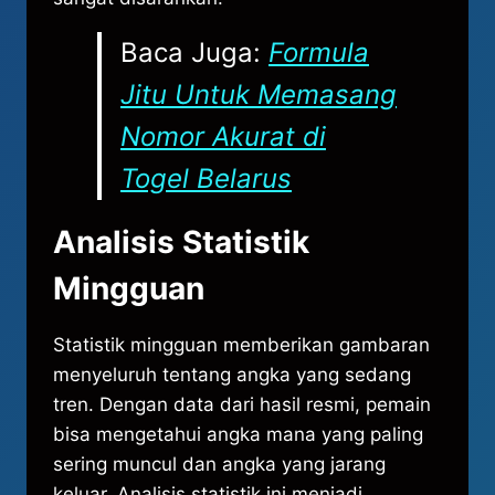
Baca Juga:
Formula
Jitu Untuk Memasang
Nomor Akurat di
Togel Belarus
Analisis Statistik
Mingguan
Statistik mingguan memberikan gambaran
menyeluruh tentang angka yang sedang
tren. Dengan data dari hasil resmi, pemain
bisa mengetahui angka mana yang paling
sering muncul dan angka yang jarang
keluar. Analisis statistik ini menjadi