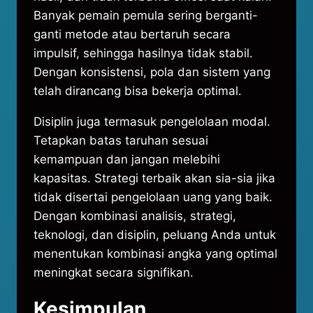
Banyak pemain pemula sering berganti-
ganti metode atau bertaruh secara
impulsif, sehingga hasilnya tidak stabil.
Dengan konsistensi, pola dan sistem yang
telah dirancang bisa bekerja optimal.
Disiplin juga termasuk pengelolaan modal.
Tetapkan batas taruhan sesuai
kemampuan dan jangan melebihi
kapasitas. Strategi terbaik akan sia-sia jika
tidak disertai pengelolaan uang yang baik.
Dengan kombinasi analisis, strategi,
teknologi, dan disiplin, peluang Anda untuk
menentukan kombinasi angka yang optimal
meningkat secara signifikan.
Kesimpulan