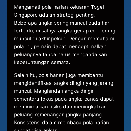
Mengamati pola harian keluaran Togel
Singapore adalah strategi penting.
Beberapa angka sering muncul pada hari
tertentu, misalnya angka genap cenderung
muncul di akhir pekan. Dengan memahami
pola ini, pemain dapat mengoptimalkan
peluangnya tanpa harus mengandalkan
keberuntungan semata.
Selain itu, pola harian juga membantu
mengidentifikasi angka dingin yang jarang
muncul. Menghindari angka dingin
sementara fokus pada angka panas dapat
meminimalkan risiko dan meningkatkan
peluang kemenangan jangka panjang.
Konsistensi dalam membaca pola harian
sangat disarankan.