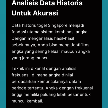
Analisis Data Historis
Untuk Akurasi
Data historis togel Singapore menjadi
fondasi utama sistem kombinasi angka.
Dengan menganalisis hasil-hasil
sebelumnya, Anda bisa mengidentifikasi
angka yang sering keluar maupun angka
yang jarang muncul.
Teknik ini dikenal dengan analisis
frekuensi, di mana angka dinilai
berdasarkan kemunculannya dalam
periode tertentu. Angka dengan frekuensi
tinggi memiliki peluang lebih besar untuk
muncul kembali.