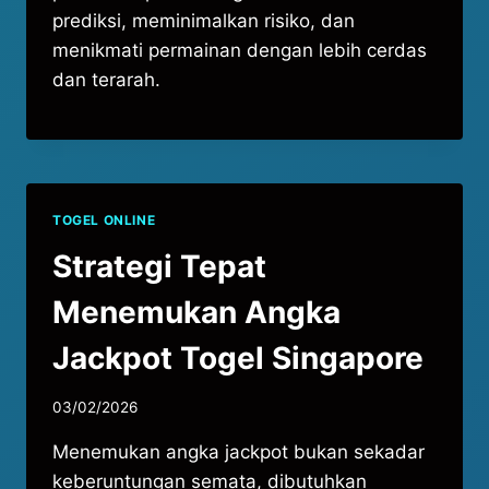
prediksi, meminimalkan risiko, dan
menikmati permainan dengan lebih cerdas
dan terarah.
TOGEL ONLINE
Strategi Tepat
Menemukan Angka
Jackpot Togel Singapore
03/02/2026
Menemukan angka jackpot bukan sekadar
keberuntungan semata, dibutuhkan