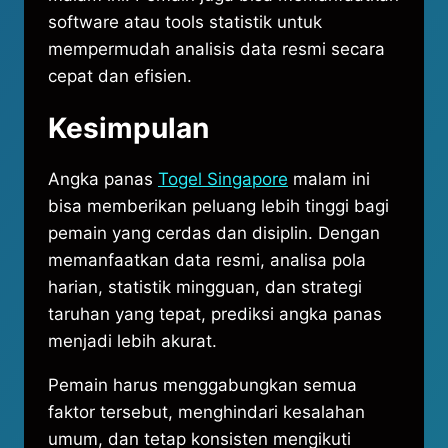
software atau tools statistik untuk
mempermudah analisis data resmi secara
cepat dan efisien.
Kesimpulan
Angka panas
Togel Singapore
malam ini
bisa memberikan peluang lebih tinggi bagi
pemain yang cerdas dan disiplin. Dengan
memanfaatkan data resmi, analisa pola
harian, statistik mingguan, dan strategi
taruhan yang tepat, prediksi angka panas
menjadi lebih akurat.
Pemain harus menggabungkan semua
faktor tersebut, menghindari kesalahan
umum, dan tetap konsisten mengikuti