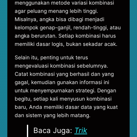
menggunakan metode variasi kombinasi
agar peluang menang lebih tinggi.
Misalnya, angka bisa dibagi menjadi
kelompok genap-ganjil, rendah-tinggi, atau
angka berurutan. Setiap kombinasi harus
memiliki dasar logis, bukan sekadar acak.
Selain itu, penting untuk terus
mengevaluasi kombinasi sebelumnya.
Catat kombinasi yang berhasil dan yang
gagal, kemudian gunakan informasi ini
untuk menyempurnakan strategi. Dengan
begitu, setiap kali menyusun kombinasi
baru, Anda memiliki dasar data yang kuat
dan sistem yang lebih matang.
Baca Juga:
Trik