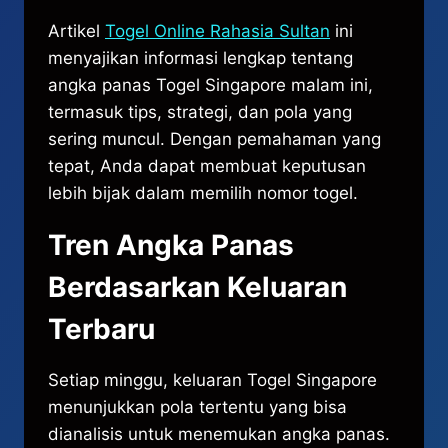
Artikel
Togel Online Rahasia Sultan
ini
menyajikan informasi lengkap tentang
angka panas Togel Singapore malam ini,
termasuk tips, strategi, dan pola yang
sering muncul. Dengan pemahaman yang
tepat, Anda dapat membuat keputusan
lebih bijak dalam memilih nomor togel.
Tren Angka Panas
Berdasarkan Keluaran
Terbaru
Setiap minggu, keluaran Togel Singapore
menunjukkan pola tertentu yang bisa
dianalisis untuk menemukan angka panas.