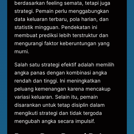
berdasarkan feeling semata, tetapi juga
strategi. Pemain perlu menggabungkan
data keluaran terbaru, pola harian, dan
statistik mingguan. Pendekatan ini
membuat prediksi lebih terstruktur dan
mengurangi faktor keberuntungan yang
murni.
Salah satu strategi efektif adalah memilih
angka panas dengan kombinasi angka
rendah dan tinggi. Ini meningkatkan
peluang kemenangan karena mencakup
variasi keluaran. Selain itu, pemain
disarankan untuk tetap disiplin dalam
mengikuti strategi dan tidak tergoda
mengubah angka secara impulsif.