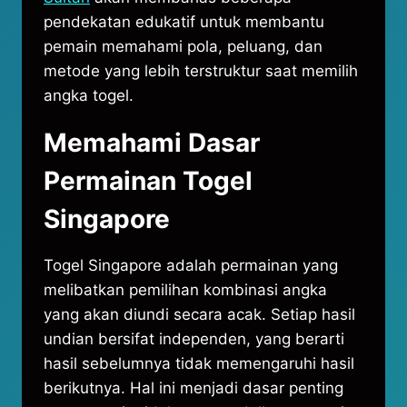
pendekatan edukatif untuk membantu
pemain memahami pola, peluang, dan
metode yang lebih terstruktur saat memilih
angka togel.
Memahami Dasar
Permainan Togel
Singapore
Togel Singapore adalah permainan yang
melibatkan pemilihan kombinasi angka
yang akan diundi secara acak. Setiap hasil
undian bersifat independen, yang berarti
hasil sebelumnya tidak memengaruhi hasil
berikutnya. Hal ini menjadi dasar penting