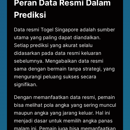
Peran Data Resmi Dalam
Prediksi
Data resmi Togel Singapore adalah sumber
utama yang paling dapat diandalkan.
Setiap prediksi yang akurat selalu
didasarkan pada data resmi keluaran
sebelumnya. Mengabaikan data resmi
sama dengan bermain tanpa strategi, yang
mengurangi peluang sukses secara
signifikan.
Dengan memanfaatkan data resmi, pemain
bisa melihat pola angka yang sering muncul
maupun angka yang jarang keluar. Hal ini
menjadi dasar untuk memilih angka panas
malam ini. Pemain juga bisa memanfaatkan