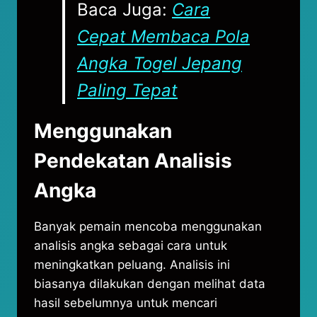
Baca Juga:
Cara
Cepat Membaca Pola
Angka Togel Jepang
Paling Tepat
Menggunakan
Pendekatan Analisis
Angka
Banyak pemain mencoba menggunakan
analisis angka sebagai cara untuk
meningkatkan peluang. Analisis ini
biasanya dilakukan dengan melihat data
hasil sebelumnya untuk mencari