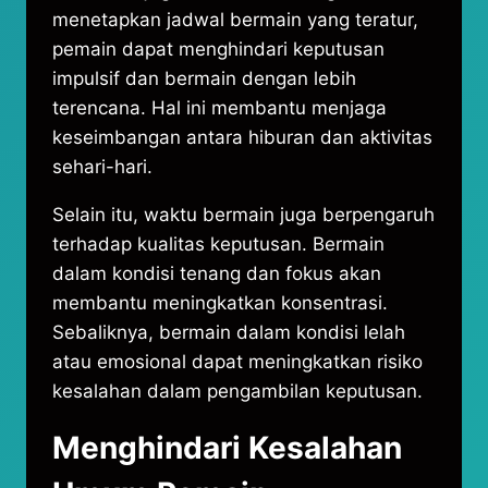
menetapkan jadwal bermain yang teratur,
pemain dapat menghindari keputusan
impulsif dan bermain dengan lebih
terencana. Hal ini membantu menjaga
keseimbangan antara hiburan dan aktivitas
sehari-hari.
Selain itu, waktu bermain juga berpengaruh
terhadap kualitas keputusan. Bermain
dalam kondisi tenang dan fokus akan
membantu meningkatkan konsentrasi.
Sebaliknya, bermain dalam kondisi lelah
atau emosional dapat meningkatkan risiko
kesalahan dalam pengambilan keputusan.
Menghindari Kesalahan