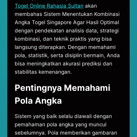
Togel Online Rahasia Sultan
akan
membahas Sistem Menentukan Kombinasi
Angka Togel Singapore Agar Hasil Optimal
dengan pendekatan analisis data, strategi
kombinasi, dan teknik praktis yang bisa
langsung diterapkan. Dengan memahami
pola, statistik, serta disiplin bermain, Anda
bisa meningkatkan akurasi prediksi dan
stabilitas kemenangan.
Pentingnya Memahami
Pola Angka
Sistem yang baik selalu diawali dengan
pemahaman pola angka yang muncul
sebelumnya. Pola memberikan gambaran