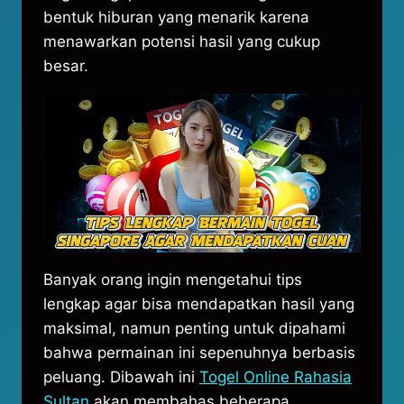
bentuk hiburan yang menarik karena
menawarkan potensi hasil yang cukup
besar.
Banyak orang ingin mengetahui tips
lengkap agar bisa mendapatkan hasil yang
maksimal, namun penting untuk dipahami
bahwa permainan ini sepenuhnya berbasis
peluang. Dibawah ini
Togel Online Rahasia
Sultan
akan membahas beberapa