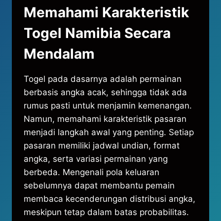
Memahami Karakteristik
Togel Namibia Secara
Mendalam
Togel pada dasarnya adalah permainan
berbasis angka acak, sehingga tidak ada
rumus pasti untuk menjamin kemenangan.
Namun, memahami karakteristik pasaran
menjadi langkah awal yang penting. Setiap
pasaran memiliki jadwal undian, format
angka, serta variasi permainan yang
berbeda. Mengenali pola keluaran
sebelumnya dapat membantu pemain
membaca kecenderungan distribusi angka,
meskipun tetap dalam batas probabilitas.