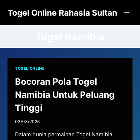
Skip
Togel Online Rahasia Sultan
to
content
Togel Namibia
TOGEL ONLINE
Bocoran Pola Togel
Namibia Untuk Peluang
Tinggi
03/03/2026
Dalam dunia permainan Togel Namibia