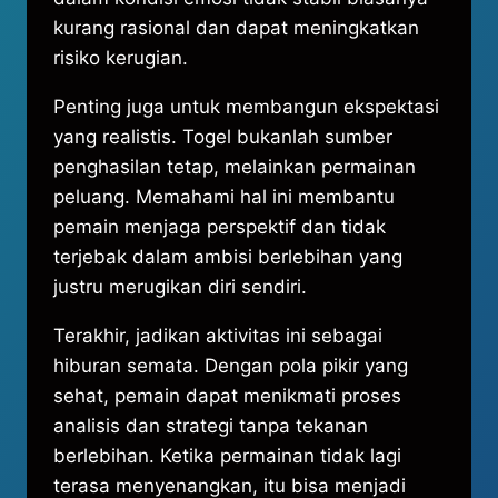
kurang rasional dan dapat meningkatkan
risiko kerugian.
Penting juga untuk membangun ekspektasi
yang realistis. Togel bukanlah sumber
penghasilan tetap, melainkan permainan
peluang. Memahami hal ini membantu
pemain menjaga perspektif dan tidak
terjebak dalam ambisi berlebihan yang
justru merugikan diri sendiri.
Terakhir, jadikan aktivitas ini sebagai
hiburan semata. Dengan pola pikir yang
sehat, pemain dapat menikmati proses
analisis dan strategi tanpa tekanan
berlebihan. Ketika permainan tidak lagi
terasa menyenangkan, itu bisa menjadi