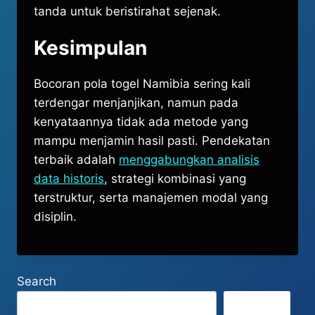
tanda untuk beristirahat sejenak.
Kesimpulan
Bocoran pola togel Namibia sering kali
terdengar menjanjikan, namun pada
kenyataannya tidak ada metode yang
mampu menjamin hasil pasti. Pendekatan
terbaik adalah
menggabungkan analisis
data historis
, strategi kombinasi yang
terstruktur, serta manajemen modal yang
disiplin.
Search
Search