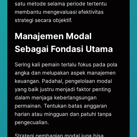
satu metode selama periode tertentu
membantu mengevaluasi efektivitas
strategi secara objektif.
Manajemen Modal
Sebagai Fondasi Utama
Sering kali pemain terlalu fokus pada pola
angka dan melupakan aspek manajemen
keuangan. Padahal, pengelolaan modal
yang baik justru menjadi faktor penting
dalam menjaga keberlangsungan
permainan. Tentukan batas anggaran
harian atau mingguan dan patuhi tanpa
pengecualian.
Strategi pembagian modal juga bisa