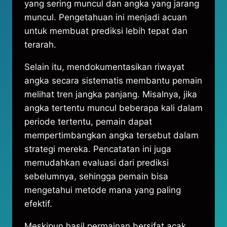
yang sering muncul dan angka yang jarang
muncul. Pengetahuan ini menjadi acuan
untuk membuat prediksi lebih tepat dan
terarah.
Selain itu, mendokumentasikan riwayat
angka secara sistematis membantu pemain
melihat tren jangka panjang. Misalnya, jika
angka tertentu muncul beberapa kali dalam
periode tertentu, pemain dapat
mempertimbangkan angka tersebut dalam
strategi mereka. Pencatatan ini juga
memudahkan evaluasi dari prediksi
sebelumnya, sehingga pemain bisa
mengetahui metode mana yang paling
efektif.
Meskipun hasil permainan bersifat acak,