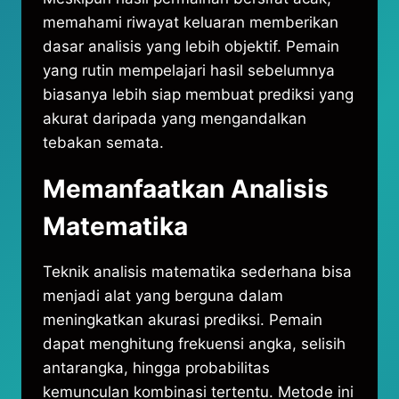
memahami riwayat keluaran memberikan
dasar analisis yang lebih objektif. Pemain
yang rutin mempelajari hasil sebelumnya
biasanya lebih siap membuat prediksi yang
akurat daripada yang mengandalkan
tebakan semata.
Memanfaatkan Analisis
Matematika
Teknik analisis matematika sederhana bisa
menjadi alat yang berguna dalam
meningkatkan akurasi prediksi. Pemain
dapat menghitung frekuensi angka, selisih
antarangka, hingga probabilitas
kemunculan kombinasi tertentu. Metode ini