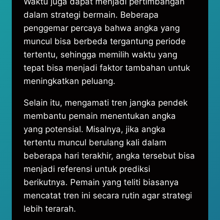
Waktu juga dapat menjadi pertimbangan
dalam strategi bermain. Beberapa
penggemar percaya bahwa angka yang
muncul bisa berbeda tergantung periode
tertentu, sehingga memilih waktu yang
tepat bisa menjadi faktor tambahan untuk
meningkatkan peluang.
Selain itu, mengamati tren jangka pendek
membantu pemain menentukan angka
yang potensial. Misalnya, jika angka
tertentu muncul berulang kali dalam
beberapa hari terakhir, angka tersebut bisa
menjadi referensi untuk prediksi
berikutnya. Pemain yang teliti biasanya
mencatat tren ini secara rutin agar strategi
lebih terarah.