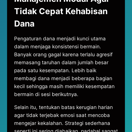
Tidak Cepat Kehabisan
Dana
Pengaturan dana menjadi kunci utama
dalam menjaga konsistensi bermain.
Banyak orang gagal karena terlalu agresif
memasang taruhan dalam jumlah besar
pada satu kesempatan. Lebih baik
membagi dana menjadi beberapa bagian
kecil sehingga masih memiliki kesempatan
bermain di sesi berikutnya.
Selain itu, tentukan batas kerugian harian
agar tidak terjebak emosi saat mencoba
mengejar kekalahan. Strategi sederhana
seperti ini sering diabaikan, padahal sangat