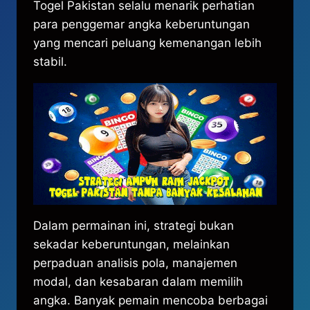
Togel Pakistan selalu menarik perhatian
para penggemar angka keberuntungan
yang mencari peluang kemenangan lebih
stabil.
Dalam permainan ini, strategi bukan
sekadar keberuntungan, melainkan
perpaduan analisis pola, manajemen
modal, dan kesabaran dalam memilih
angka. Banyak pemain mencoba berbagai