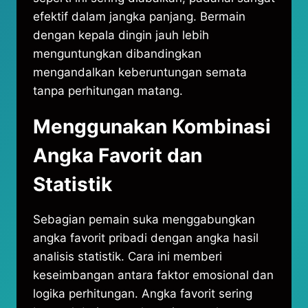
efektif dalam jangka panjang. Bermain
dengan kepala dingin jauh lebih
menguntungkan dibandingkan
mengandalkan keberuntungan semata
tanpa perhitungan matang.
Menggunakan Kombinasi
Angka Favorit dan
Statistik
Sebagian pemain suka menggabungkan
angka favorit pribadi dengan angka hasil
analisis statistik. Cara ini memberi
keseimbangan antara faktor emosional dan
logika perhitungan. Angka favorit sering