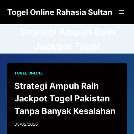
Skip
Togel Online Rahasia Sultan
to
content
Strategi Ampuh Raih
Jackpot Togel
TOGEL ONLINE
Strategi Ampuh Raih
Jackpot Togel Pakistan
Tanpa Banyak Kesalahan
03/02/2026