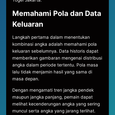
Togel Jakarta.
Memahami Pola dan Data
Keluaran
Langkah pertama dalam menentukan
kombinasi angka adalah memahami pola
keluaran sebelumnya. Data historis dapat
memberikan gambaran mengenai distribusi
angka dalam periode tertentu. Pola masa
lalu tidak menjamin hasil yang sama di
masa depan.
Dengan mengamati tren jangka pendek
maupun jangka panjang, pemain dapat
melihat kecenderungan angka yang sering
muncul serta angka yang jarang terlihat.