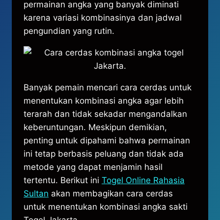
permainan angka yang banyak diminati
karena variasi kombinasinya dan jadwal
pengundian yang rutin.
Banyak pemain mencari cara cerdas untuk
menentukan kombinasi angka agar lebih
terarah dan tidak sekadar mengandalkan
keberuntungan. Meskipun demikian,
penting untuk dipahami bahwa permainan
ini tetap berbasis peluang dan tidak ada
metode yang dapat menjamin hasil
tertentu. Berikut ini
Togel Online Rahasia
Sultan
akan membagikan cara cerdas
untuk menentukan kombinasi angka sakti