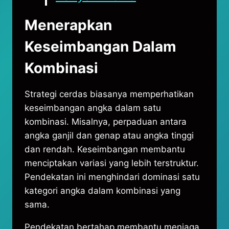
Menerapkan
Keseimbangan Dalam
Kombinasi
Strategi cerdas biasanya memperhatikan
keseimbangan angka dalam satu
kombinasi. Misalnya, perpaduan antara
angka ganjil dan genap atau angka tinggi
dan rendah. Keseimbangan membantu
menciptakan variasi yang lebih terstruktur.
Pendekatan ini menghindari dominasi satu
kategori angka dalam kombinasi yang
sama.
Pendekatan bertahap membantu menjaga