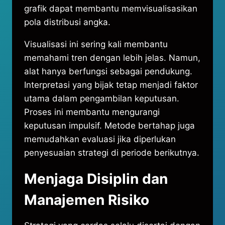
grafik dapat membantu memvisualisasikan
pola distribusi angka.
Visualisasi ini sering kali membantu
memahami tren dengan lebih jelas. Namun,
alat hanya berfungsi sebagai pendukung.
Interpretasi yang bijak tetap menjadi faktor
utama dalam pengambilan keputusan.
Proses ini membantu mengurangi
keputusan impulsif. Metode bertahap juga
memudahkan evaluasi jika diperlukan
penyesuaian strategi di periode berikutnya.
Menjaga Disiplin dan
Manajemen Risiko