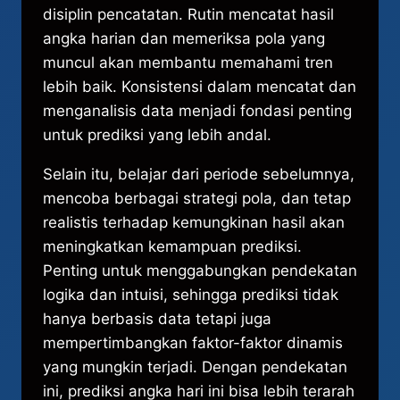
disiplin pencatatan. Rutin mencatat hasil
angka harian dan memeriksa pola yang
muncul akan membantu memahami tren
lebih baik. Konsistensi dalam mencatat dan
menganalisis data menjadi fondasi penting
untuk prediksi yang lebih andal.
Selain itu, belajar dari periode sebelumnya,
mencoba berbagai strategi pola, dan tetap
realistis terhadap kemungkinan hasil akan
meningkatkan kemampuan prediksi.
Penting untuk menggabungkan pendekatan
logika dan intuisi, sehingga prediksi tidak
hanya berbasis data tetapi juga
mempertimbangkan faktor-faktor dinamis
yang mungkin terjadi. Dengan pendekatan
ini, prediksi angka hari ini bisa lebih terarah